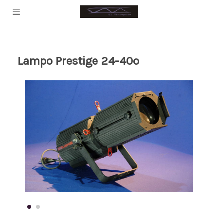
Lampo Prestige 24-40º