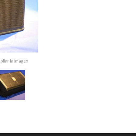
pliar la imagen