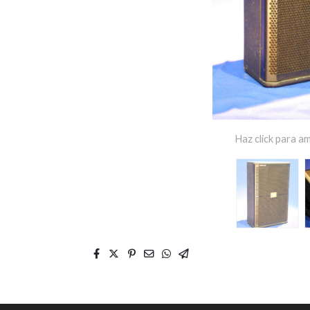
Haz click para am