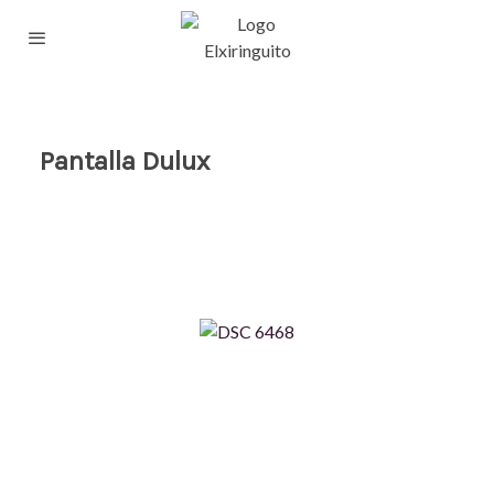
Pantalla Dulux