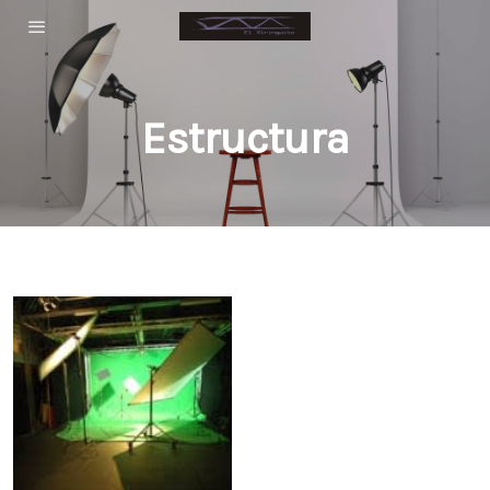
Estructura